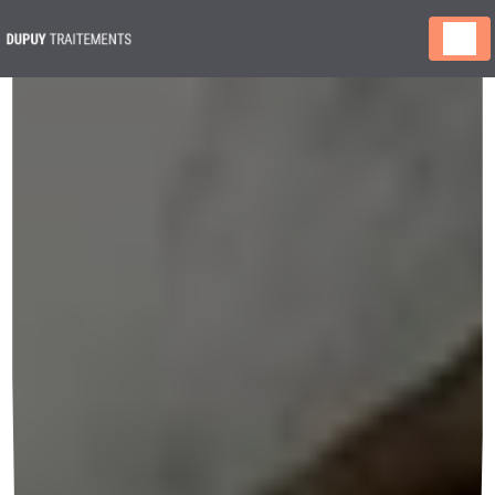
Panneau de gestion des cookies