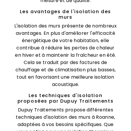
mesure et de qualité.
Les avantages de l'isolation des
murs
L'isolation des murs présente de nombreux
avantages. En plus d'améliorer l'efficacité
énergétique de votre habitation, elle
contribue à réduire les pertes de chaleur
en hiver et à maintenir la fraîcheur en été.
Cela se traduit par des factures de
chauffage et de climatisation plus basses,
tout en favorisant une meilleure isolation
acoustique.
Les techniques d'isolation
proposées par Dupuy Traitements
Dupuy Traitements propose différentes
techniques d'isolation des murs à Roanne,
adaptées à vos besoins spécifiques. Que