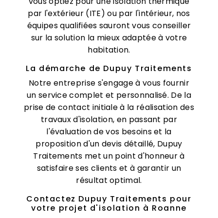
vous optiez pour une isolation thermique
par l'extérieur (ITE) ou par l'intérieur, nos
équipes qualifiées sauront vous conseiller
sur la solution la mieux adaptée à votre
habitation.
La démarche de Dupuy Traitements
Notre entreprise s'engage à vous fournir
un service complet et personnalisé. De la
prise de contact initiale à la réalisation des
travaux d'isolation, en passant par
l'évaluation de vos besoins et la
proposition d'un devis détaillé, Dupuy
Traitements met un point d'honneur à
satisfaire ses clients et à garantir un
résultat optimal.
Contactez Dupuy Traitements pour
votre projet d'isolation à Roanne