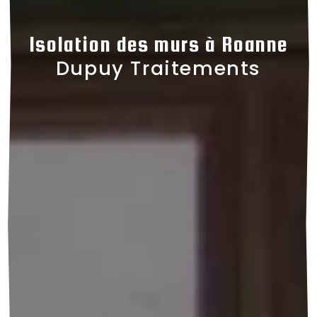
Isolation des murs à Roanne
Dupuy Traitements