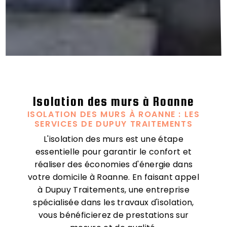
Isolation des murs à Roanne
ISOLATION DES MURS À ROANNE : LES
SERVICES DE DUPUY TRAITEMENTS
L'isolation des murs est une étape
essentielle pour garantir le confort et
réaliser des économies d'énergie dans
votre domicile à Roanne. En faisant appel
à Dupuy Traitements, une entreprise
spécialisée dans les travaux d'isolation,
vous bénéficierez de prestations sur