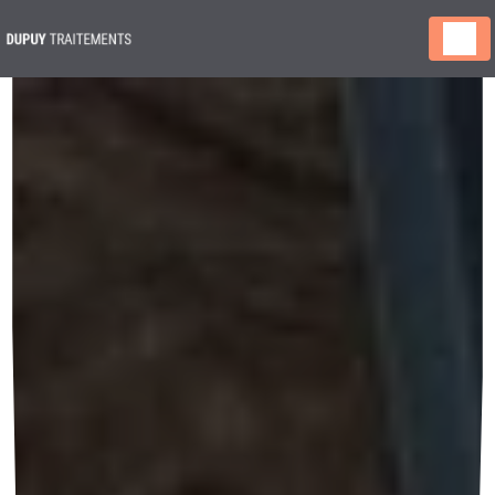
Panneau de gestion des cookies