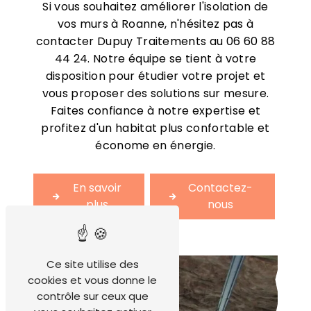
Si vous souhaitez améliorer l'isolation de
vos murs à Roanne, n'hésitez pas à
contacter Dupuy Traitements au 06 60 88
44 24. Notre équipe se tient à votre
disposition pour étudier votre projet et
vous proposer des solutions sur mesure.
Faites confiance à notre expertise et
profitez d'un habitat plus confortable et
économe en énergie.
En savoir
Contactez-
plus
nous
Ce site utilise des
cookies et vous donne le
contrôle sur ceux que