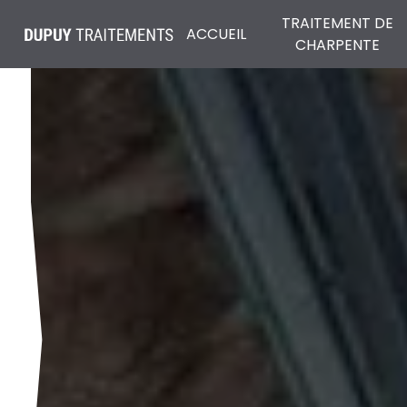
Panneau de gestion des cookies
TRAITEMENT DE
ACCUEIL
CHARPENTE