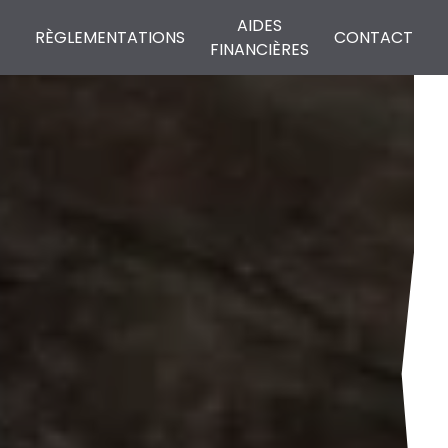
AIDES
RÈGLEMENTATIONS
CONTACT
FINANCIÈRES