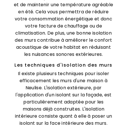
et de maintenir une température agréable
en été. Cela vous permettra de réduire
votre consommation énergétique et donc
votre facture de chauffage ou de
climatisation. De plus, une bonne isolation
des murs contribue à améliorer le confort
acoustique de votre habitat en réduisant
les nuisances sonores extérieures.
Les techniques d'isolation des murs
Il existe plusieurs techniques pour isoler
efficacement les murs d'une maison à
Neulise. L'isolation extérieure, par
l'application d'un isolant sur la façade, est
particulièrement adaptée pour les
maisons déjà construites. L'isolation
intérieure consiste quant à elle à poser un
isolant sur la face intérieure des murs.