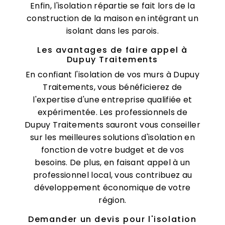
Enfin, l'isolation répartie se fait lors de la
construction de la maison en intégrant un
isolant dans les parois.
Les avantages de faire appel à
Dupuy Traitements
En confiant l'isolation de vos murs à Dupuy
Traitements, vous bénéficierez de
l'expertise d'une entreprise qualifiée et
expérimentée. Les professionnels de
Dupuy Traitements sauront vous conseiller
sur les meilleures solutions d'isolation en
fonction de votre budget et de vos
besoins. De plus, en faisant appel à un
professionnel local, vous contribuez au
développement économique de votre
région.
Demander un devis pour l'isolation