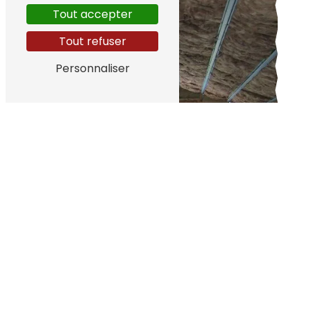
Tout accepter
Tout refuser
Personnaliser