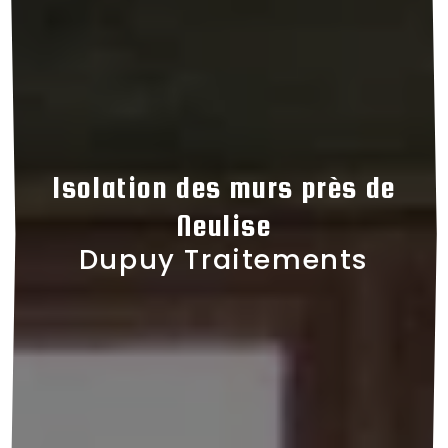
Isolation des murs près de
Neulise
Dupuy Traitements