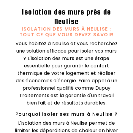
Isolation des murs près de
Neulise
ISOLATION DES MURS À NEULISE :
TOUT CE QUE VOUS DEVEZ SAVOIR
Vous habitez à Neulise et vous recherchez
une solution efficace pour isoler vos murs
? L'isolation des murs est une étape
essentielle pour garantir le confort
thermique de votre logement et réaliser
des économies d'énergie. Faire appel à un
professionnel qualifié comme Dupuy
Traitements est la garantie d'un travail
bien fait et de résultats durables.
Pourquoi isoler ses murs à Neulise ?
L'isolation des murs à Neulise permet de
limiter les déperditions de chaleur en hiver