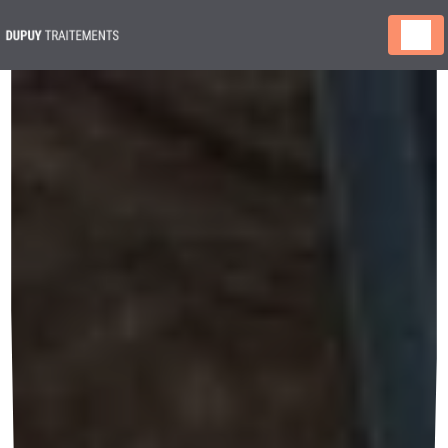
Panneau de gestion des cookies