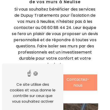
de vos murs à Neulise
Si vous souhaitez bénéficier des services
de Dupuy Traitements pour l'isolation de
vos murs à Neulise, n'hésitez pas à les
contacter au 06 60 88 44 24. Leur équipe
se fera un plaisir de vous proposer un devis
personnalisé et de répondre à toutes vos
questions. Faire isoler ses murs par des
professionnels est un investissement
durable pour votre confort et votre
budget.
En savoir
Contactez-
Ce site utilise des
plus
nous
cookies et vous donne le
contrôle sur ceux que
vous souhaitez activer