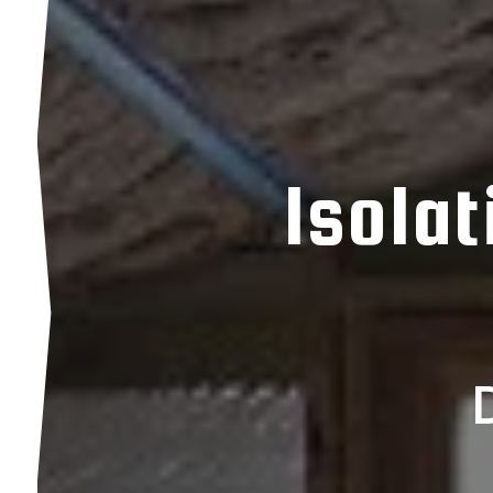
Isola