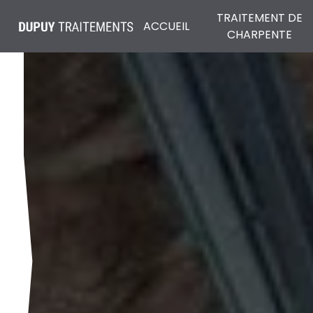
Panneau de gestion des cookies
TRAITEMENT DE
ACCUEIL
CHARPENTE