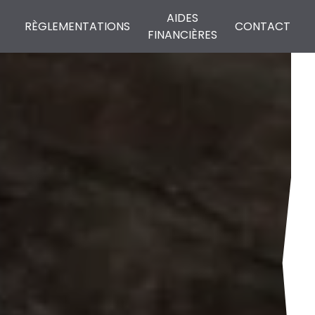
AIDES
RÈGLEMENTATIONS
CONTACT
FINANCIÈRES