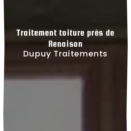
Traitement toiture près de
Renaison
Dupuy Traitements