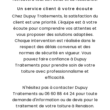
Un service client à votre écoute
Chez Dupuy Traitements, la satisfaction du
client est une priorité. L'équipe est à votre
écoute pour comprendre vos attentes et
vous proposer des solutions adaptées.
Chaque intervention est réalisée dans le
respect des délais convenus et des
normes de sécurité en vigueur. Vous
pouvez faire confiance à Dupuy
Traitements pour prendre soin de votre
toiture avec professionnalisme et
efficacité.
N'hésitez pas à contacter Dupuy
Traitements au 06 60 88 44 24 pour toute
demande d'information ou de devis pour le
traitement de votre toiture à Renaison.