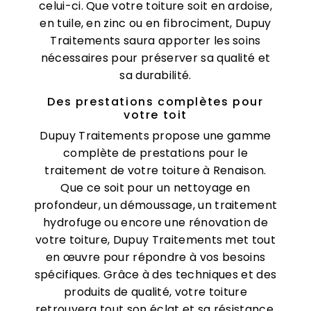
celui-ci. Que votre toiture soit en ardoise,
en tuile, en zinc ou en fibrociment, Dupuy
Traitements saura apporter les soins
nécessaires pour préserver sa qualité et
sa durabilité.
Des prestations complètes pour
votre toit
Dupuy Traitements propose une gamme
complète de prestations pour le
traitement de votre toiture à Renaison.
Que ce soit pour un nettoyage en
profondeur, un démoussage, un traitement
hydrofuge ou encore une rénovation de
votre toiture, Dupuy Traitements met tout
en œuvre pour répondre à vos besoins
spécifiques. Grâce à des techniques et des
produits de qualité, votre toiture
retrouvera tout son éclat et sa résistance.