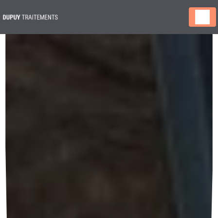
Panneau de gestion des cookies