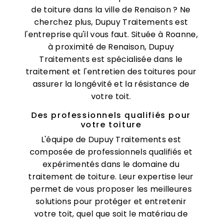
de toiture dans la ville de Renaison ? Ne
cherchez plus, Dupuy Traitements est
l'entreprise qu'il vous faut. Située à Roanne,
à proximité de Renaison, Dupuy
Traitements est spécialisée dans le
traitement et l'entretien des toitures pour
assurer la longévité et la résistance de
votre toit.
Des professionnels qualifiés pour
votre toiture
L'équipe de Dupuy Traitements est
composée de professionnels qualifiés et
expérimentés dans le domaine du
traitement de toiture. Leur expertise leur
permet de vous proposer les meilleures
solutions pour protéger et entretenir
votre toit, quel que soit le matériau de