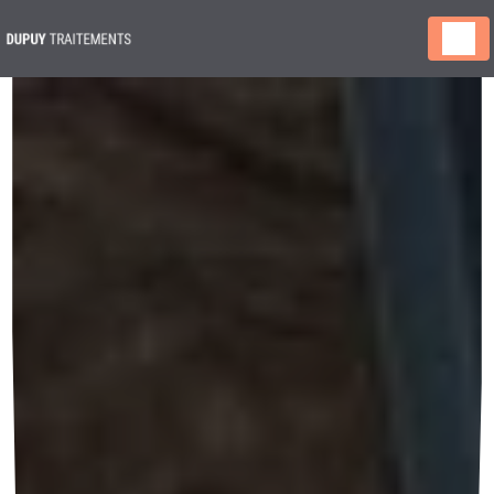
Panneau de gestion des cookies