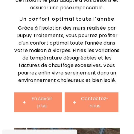
de l'isolant le plus adapté à vos besoins et
assurer une pose impeccable.
Un confort optimal toute l'année
Grâce à l'isolation des murs réalisée par
Dupuy Traitements, vous pourrez profiter
d'un confort optimal toute l'année dans
votre maison à Riorges. Finies les variations
de température désagréables et les
factures de chauffage excessives. Vous
pourrez enfin vivre sereinement dans un
environnement chaleureux et bien isolé.
En savoir
Contactez-
plus
nous