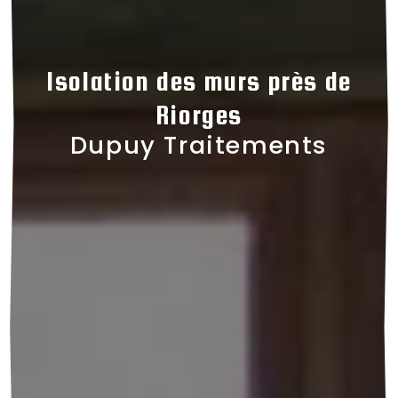
Isolation des murs près de
Riorges
Dupuy Traitements