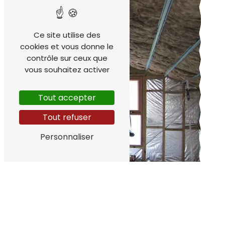
Ce site utilise des
cookies et vous donne le
contrôle sur ceux que
vous souhaitez activer
Tout accepter
Tout refuser
Personnaliser