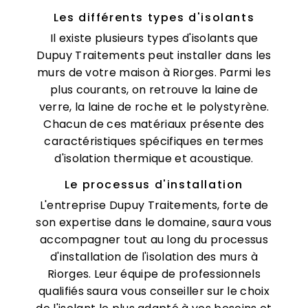
Les différents types d'isolants
Il existe plusieurs types d'isolants que
Dupuy Traitements peut installer dans les
murs de votre maison à Riorges. Parmi les
plus courants, on retrouve la laine de
verre, la laine de roche et le polystyrène.
Chacun de ces matériaux présente des
caractéristiques spécifiques en termes
d'isolation thermique et acoustique.
Le processus d'installation
L'entreprise Dupuy Traitements, forte de
son expertise dans le domaine, saura vous
accompagner tout au long du processus
d'installation de l'isolation des murs à
Riorges. Leur équipe de professionnels
qualifiés saura vous conseiller sur le choix