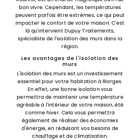
bon vivre. Cependant, les températures
peuvent parfois être extrêmes, ce qui peut
impacter le confort de votre maison. C'est
là qu'intervient Dupuy Traitements,
spécialiste de l'isolation des murs dans la
région.
Les avantages de l'isolation des
murs
L'isolation des murs est un investissement
essentiel pour votre habitation à Riorges.
En effet, une bonne isolation vous
permettra de maintenir une température
agréable à l'intérieur de votre maison, été
comme hiver. Cela vous permettra
également de réaliser des économies
d'énergie, en réduisant vos besoins de
chauffage et de climatisation.